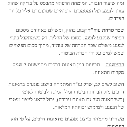
ומה שיעור הנכות. המומחה הרפואי מתבסס על בדיקה שהוא
עורך לנפגע ועל המסמכים הרפואיים שמועברים אליו על ידי
הצדדים.
שכר טרחת עוה"ד
קבוע בחוק, ומשולם באחוזים מסכום
הפיצוי שנקבע לנפגע, בסופו של ההליך. רק כשמתקבל פיצוי
לנפגע משולם שכר הטרחה של עוה"ד, מתוך סכום הפיצויים
שמשולמים על ידי חברת הביטוח.
התיישנות
– תביעות בגין תאונות דרכים מתיישנות
7 שנים
מקרות התאונה.
חשוב לשים לב, שרק עו"ד המתמחה בייצוג נפגעים בתאונות
דרכים מול חברות הביטוח ומול המוסד לביטוח לאומי
(כשהתאונה הנה גם תאונת עבודה), יכול לדאוג לייצוג מיטבי
של הנפגע ולמימוש זכויותיו המלאות.
משרדנו מתמחה בייצוג נפגעים בתאונות דרכים, על פי חוק
הפיצויים.