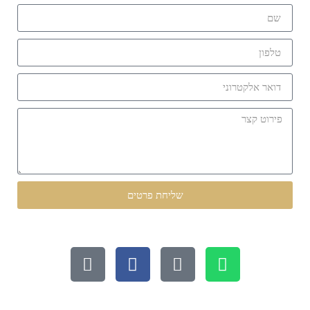
שליחת פרטים