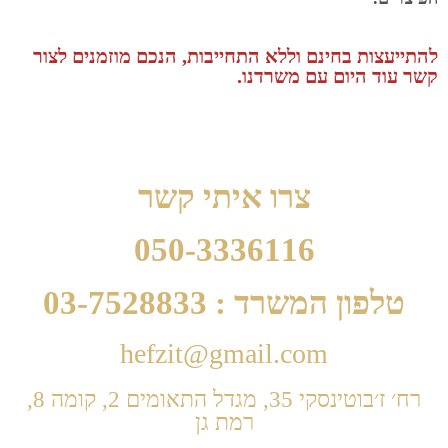
להתייעצות בחינם וללא התחייבות, הנכם מוזמנים לצור
קשר עוד היום עם משרדנו.
צרו איתי קשר
050-3336116
טלפון המשרד : 03-7528833
hefzit@gmail.com
רח׳ ז׳בוטינסקי 35, מגדל התאומים 2, קומה 8,
רמת גן